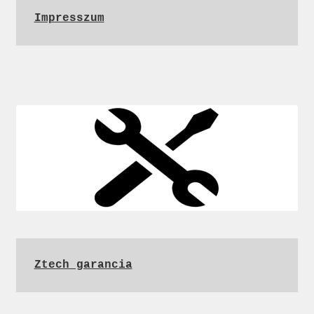
Impresszum
Ztech garancia