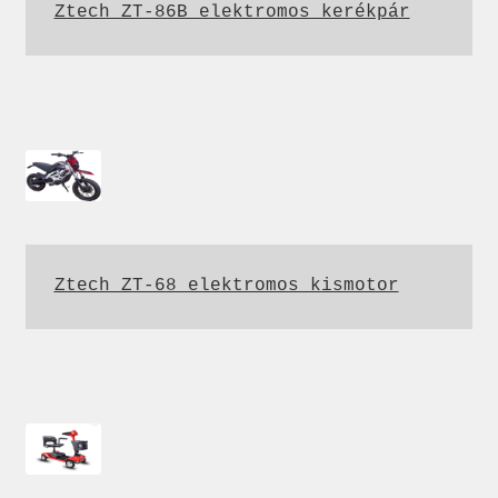
Ztech ZT-86B elektromos kerékpár
Ztech ZT-68 elektromos kismotor