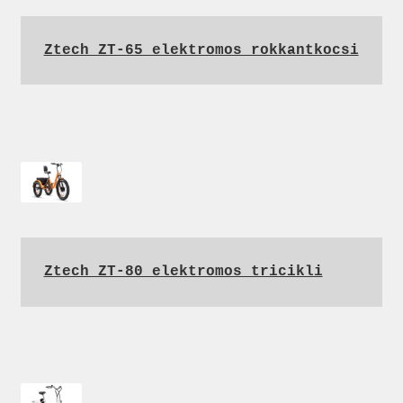
Ztech ZT-65 elektromos rokkantkocsi
Ztech ZT-80 elektromos tricikli