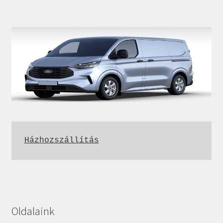
Házhozszállítás
Oldalaink