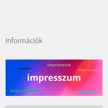
Információk