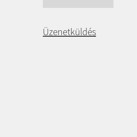
Üzenetküldés