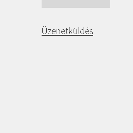
Üzenetküldés