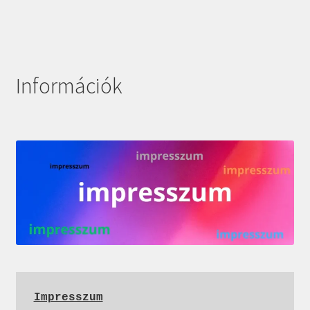
Információk
Impresszum