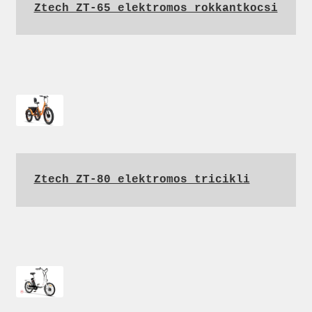
Ztech ZT-65 elektromos rokkantkocsi
Ztech ZT-80 elektromos tricikli