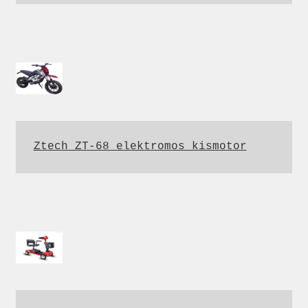
Ztech ZT-68 elektromos kismotor