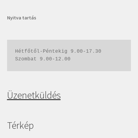
Nyitva tartás
Hétfőtől-Péntekig 9.00-17.30
Szombat 9.00-12.00
Üzenetküldés
Térkép