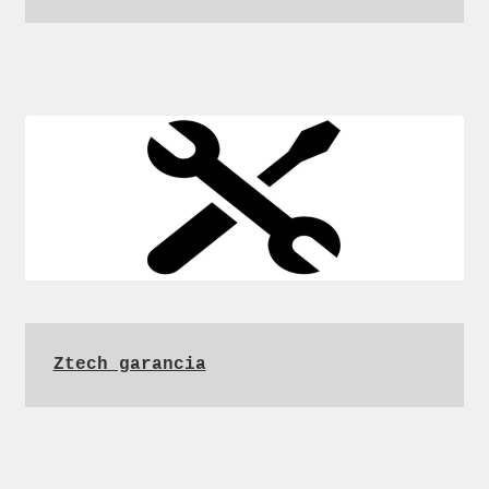
Ztech garancia